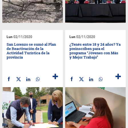
Lun
02/11/2020
Lun
02/11/2020
San Lorenzo se sumó al Plan
¿Tenés entre 18 y 24 años? Ya
de Reactivación de la
preinscriben para el
Actividad Turística de la
programa “Jóvenes con Más
provincia
y Mejor Trabajo”