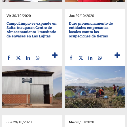
Vie
30/10/2020
Jue
29/10/2020
CampoLimpio se expande en
Duro pronunciamiento de
Salta: inauguran Centro de
entidades empresarias
Almacenamiento Transitorio
locales contra las
de envases en Las Lajitas
ocupaciones de tierras
Jue
29/10/2020
Mié
28/10/2020