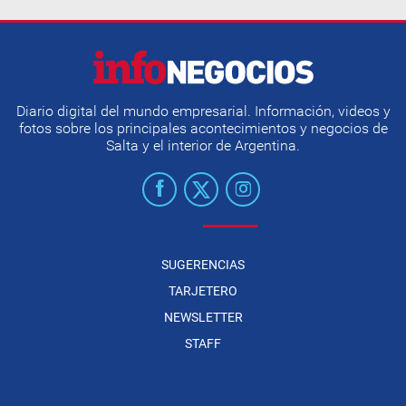
Diario digital del mundo empresarial. Información, videos y
fotos sobre los principales acontecimientos y negocios de
Salta y el interior de Argentina.
SUGERENCIAS
TARJETERO
NEWSLETTER
STAFF