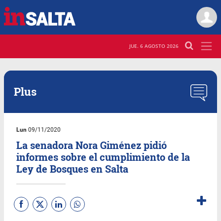
JUE. 6 AGOSTO 2026
Plus
Lun
09/11/2020
La senadora Nora Giménez pidió
informes sobre el cumplimiento de la
Ley de Bosques en Salta