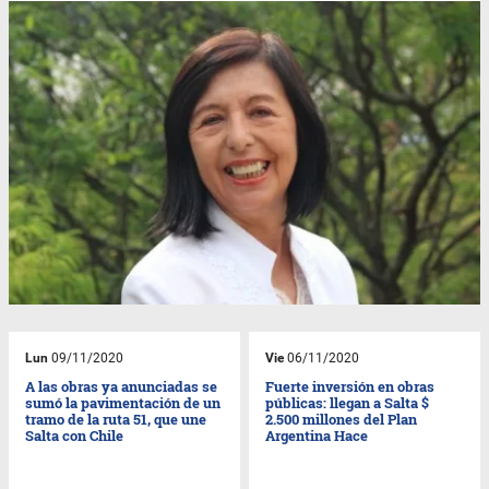
Lun
09/11/2020
Vie
06/11/2020
A las obras ya anunciadas se
Fuerte inversión en obras
sumó la pavimentación de un
públicas: llegan a Salta $
tramo de la ruta 51, que une
2.500 millones del Plan
Salta con Chile
Argentina Hace