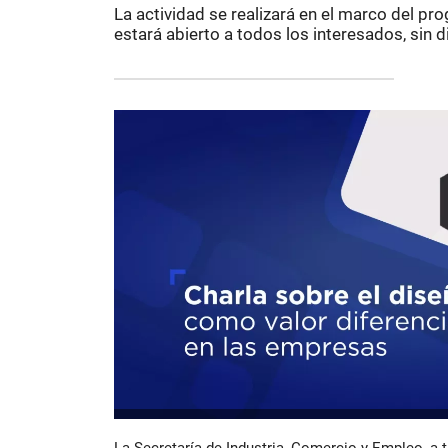
La actividad se realizará en el marco del pr
estará abierto a todos los interesados, sin d