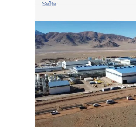
Salta