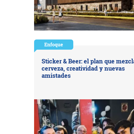
Enfoque
Sticker & Beer: el plan que mezcl
cerveza, creatividad y nuevas
amistades