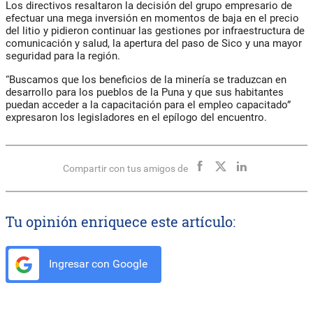
Los directivos resaltaron la decisión del grupo empresario de
efectuar una mega inversión en momentos de baja en el precio
del litio y pidieron continuar las gestiones por infraestructura de
comunicación y salud, la apertura del paso de Sico y una mayor
seguridad para la región.
“Buscamos que los beneficios de la minería se traduzcan en
desarrollo para los pueblos de la Puna y que sus habitantes
puedan acceder a la capacitación para el empleo capacitado”
expresaron los legisladores en el epílogo del encuentro.
Compartir con tus amigos de
Tu opinión enriquece este artículo:
Ingresar con Google