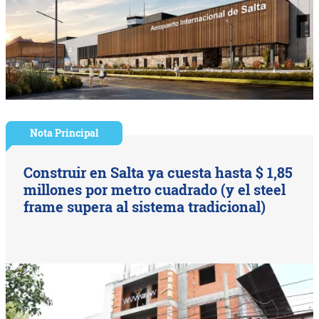
Nota Principal
Construir en Salta ya cuesta hasta $ 1,85
millones por metro cuadrado (y el steel
frame supera al sistema tradicional)