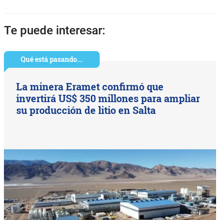
Te puede interesar:
Qué está pasando...
La minera Eramet confirmó que
invertirá US$ 350 millones para ampliar
su producción de litio en Salta