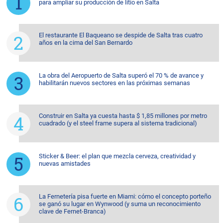
para ampliar su producción de litio en Salta
El restaurante El Baqueano se despide de Salta tras cuatro
años en la cima del San Bernardo
La obra del Aeropuerto de Salta superó el 70 % de avance y
habilitarán nuevos sectores en las próximas semanas
Construir en Salta ya cuesta hasta $ 1,85 millones por metro
cuadrado (y el steel frame supera al sistema tradicional)
Sticker & Beer: el plan que mezcla cerveza, creatividad y
nuevas amistades
La Fernetería pisa fuerte en Miami: cómo el concepto porteño
se ganó su lugar en Wynwood (y suma un reconocimiento
clave de Fernet-Branca)