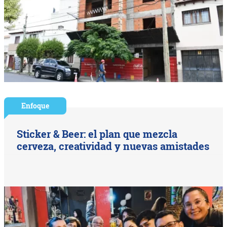
Enfoque
Sticker & Beer: el plan que mezcla
cerveza, creatividad y nuevas amistades