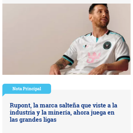
Nota Principal
Rupont, la marca salteña que viste a la
industria y la minería, ahora juega en
las grandes ligas