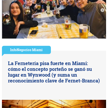
InfoNegocios Miami
La Fernetería pisa fuerte en Miami:
cómo el concepto porteño se ganó su
lugar en Wynwood (y suma un
reconocimiento clave de Fernet-Branca)