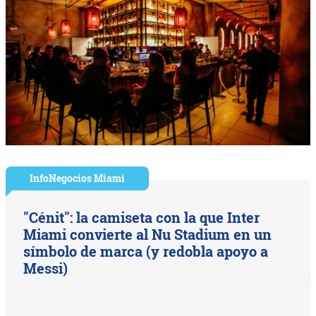
InfoNegocios Miami
"Cénit": la camiseta con la que Inter
Miami convierte al Nu Stadium en un
símbolo de marca (y redobla apoyo a
Messi)