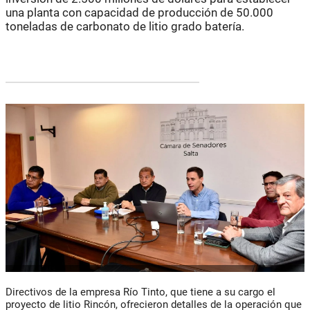
una planta con capacidad de producción de 50.000
toneladas de carbonato de litio grado batería.
Directivos de la empresa Río Tinto, que tiene a su cargo el
proyecto de litio Rincón, ofrecieron detalles de la operación que