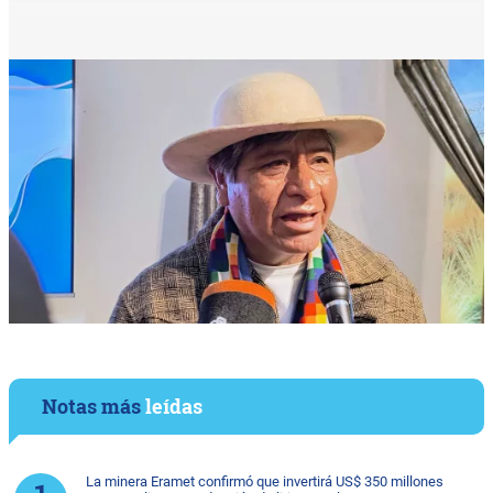
Notas más
leídas
La minera Eramet confirmó que invertirá US$ 350 millones