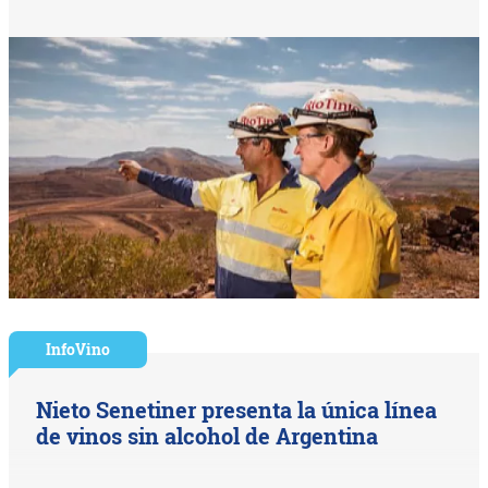
InfoVino
Nieto Senetiner presenta la única línea
de vinos sin alcohol de Argentina