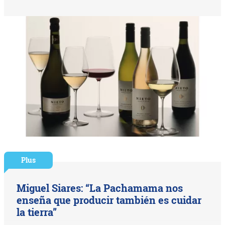
Plus
Miguel Siares: “La Pachamama nos
enseña que producir también es cuidar
la tierra”