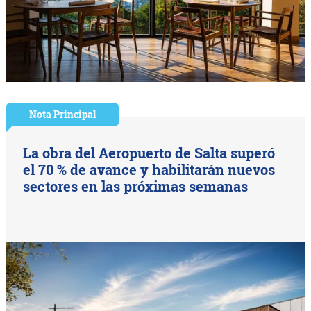
Nota Principal
La obra del Aeropuerto de Salta superó
el 70 % de avance y habilitarán nuevos
sectores en las próximas semanas