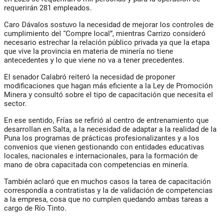
requerirán 281 empleados.
Caro Dávalos sostuvo la necesidad de mejorar los controles de
cumplimiento del “Compre local”, mientras Carrizo consideró
necesario estrechar la relación público privada ya que la etapa
que vive la provincia en materia de minería no tiene
antecedentes y lo que viene no va a tener precedentes.
El senador Calabró reiteró la necesidad de proponer
modificaciones que hagan más eficiente a la Ley de Promoción
Minera y consultó sobre el tipo de capacitación que necesita el
sector.
En ese sentido, Frías se refirió al centro de entrenamiento que
desarrollan en Salta, a la necesidad de adaptar a la realidad de la
Puna los programas de prácticas profesionalizantes y a los
convenios que vienen gestionando con entidades educativas
locales, nacionales e internacionales, para la formación de
mano de obra capacitada con competencias en minería.
También aclaró que en muchos casos la tarea de capacitación
correspondía a contratistas y la de validación de competencias
a la empresa, cosa que no cumplen quedando ambas tareas a
cargo de Río Tinto.