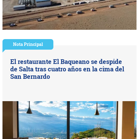
Nota Principal
El restaurante El Baqueano se despide
de Salta tras cuatro años en la cima del
San Bernardo