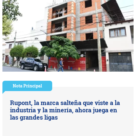
Nota Principal
Rupont, la marca salteña que viste a la
industria y la minería, ahora juega en
las grandes ligas