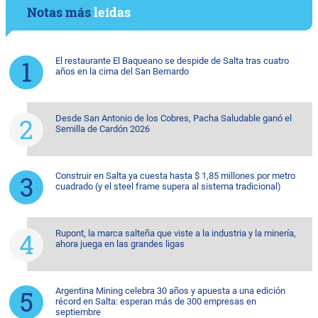
Notas más
leídas
El restaurante El Baqueano se despide de Salta tras cuatro
años en la cima del San Bernardo
Desde San Antonio de los Cobres, Pacha Saludable ganó el
Semilla de Cardón 2026
Construir en Salta ya cuesta hasta $ 1,85 millones por metro
cuadrado (y el steel frame supera al sistema tradicional)
Rupont, la marca salteña que viste a la industria y la minería,
ahora juega en las grandes ligas
Argentina Mining celebra 30 años y apuesta a una edición
récord en Salta: esperan más de 300 empresas en
septiembre