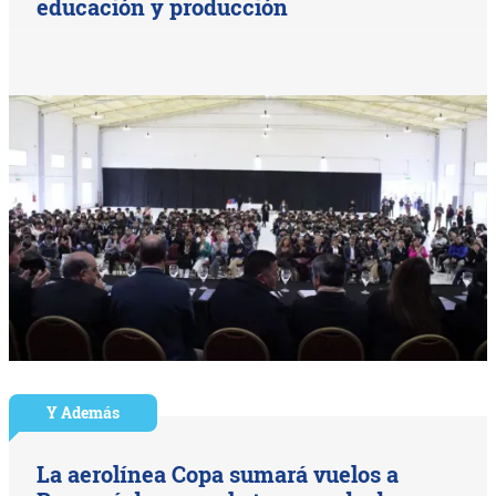
educación y producción
Y Además
La aerolínea Copa sumará vuelos a