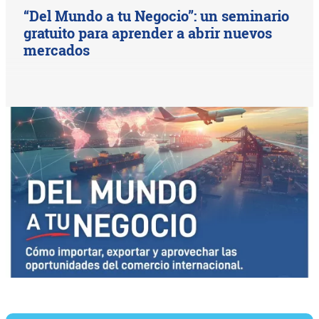
“Del Mundo a tu Negocio”: un seminario
gratuito para aprender a abrir nuevos
mercados