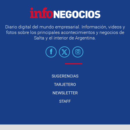
Diario digital del mundo empresarial. Información, videos y
fotos sobre los principales acontecimientos y negocios de
Salta y el interior de Argentina.
SUGERENCIAS
TARJETERO
NEWSLETTER
STAFF