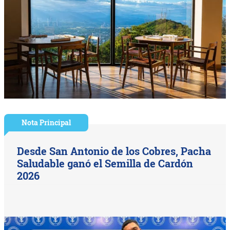
Nota Principal
Desde San Antonio de los Cobres, Pacha
Saludable ganó el Semilla de Cardón
2026