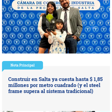
Nota Principal
Construir en Salta ya cuesta hasta $ 1,85
millones por metro cuadrado (y el steel
frame supera al sistema tradicional)