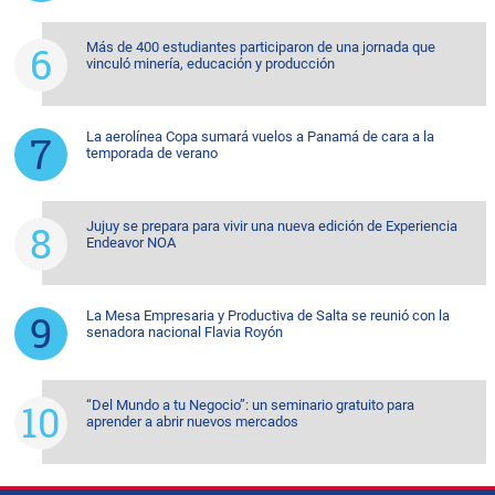
Más de 400 estudiantes participaron de una jornada que
vinculó minería, educación y producción
La aerolínea Copa sumará vuelos a Panamá de cara a la
temporada de verano
Jujuy se prepara para vivir una nueva edición de Experiencia
Endeavor NOA
La Mesa Empresaria y Productiva de Salta se reunió con la
senadora nacional Flavia Royón
“Del Mundo a tu Negocio”: un seminario gratuito para
aprender a abrir nuevos mercados