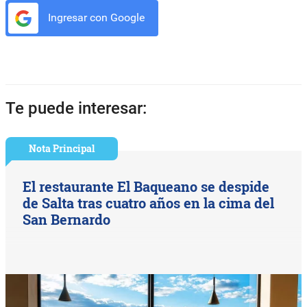
Ingresar con Google
Te puede interesar:
Nota Principal
El restaurante El Baqueano se despide
de Salta tras cuatro años en la cima del
San Bernardo