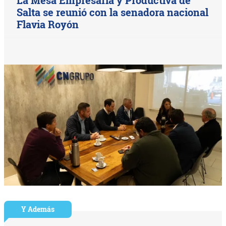
Salta se reunió con la senadora nacional
Flavia Royón
Y Además