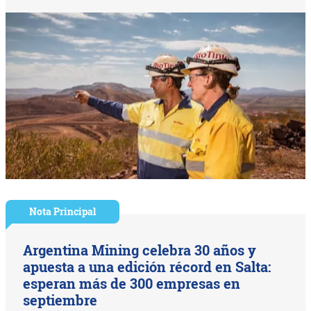
Nota Principal
Argentina Mining celebra 30 años y
apuesta a una edición récord en Salta:
esperan más de 300 empresas en
septiembre