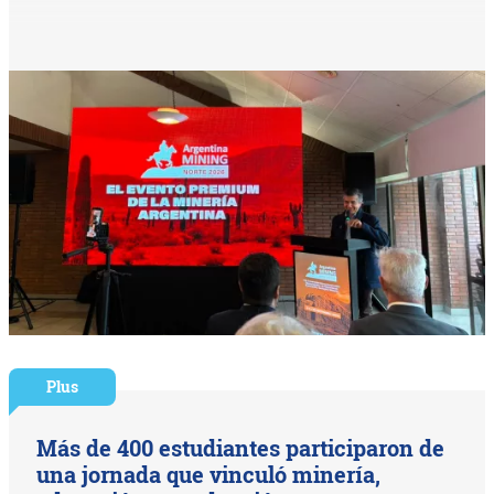
Plus
Más de 400 estudiantes participaron de
una jornada que vinculó minería,