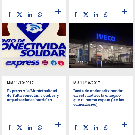
Mié
11/10/2017
Mié
11/10/2017
Express y la Municipalidad
Basta de andar adivinando:
de Salta conectan a clubes y
en esta nota está el regalo
organizaciones barriales
que tu mamá espera (leé los
comentarios)