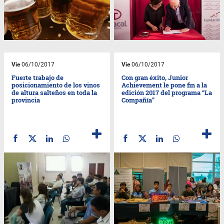
Vie
06/10/2017
Vie
06/10/2017
Fuerte trabajo de
Con gran éxito, Junior
posicionamiento de los vinos
Achievement le pone fin a la
de altura salteños en toda la
edición 2017 del programa “La
provincia
Compañía”