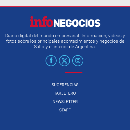
Diario digital del mundo empresarial. Información, videos y
fotos sobre los principales acontecimientos y negocios de
Salta y el interior de Argentina.
SUGERENCIAS
TARJETERO
NEWSLETTER
STAFF