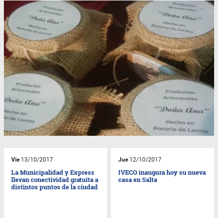
Vie
13/10/2017
Jue
12/10/2017
La Municipalidad y Express
IVECO inaugura hoy su nueva
llevan conectividad gratuita a
casa en Salta
distintos puntos de la ciudad