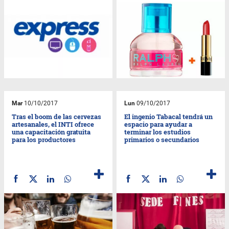
Mar
10/10/2017
Lun
09/10/2017
Tras el boom de las cervezas
El ingenio Tabacal tendrá un
artesanales, el INTI ofrece
espacio para ayudar a
una capacitación gratuita
terminar los estudios
para los productores
primarios o secundarios