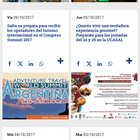
Vie
06/10/2017
Jue
05/10/2017
Salta se prepara para recibir
¿Querés vivir una verdadera
los operadores del turismo
experiencia gourmet?
internacional en el Congreso
Preparate para las jornadas
Summit 2017
del 24 y 25 en la UCASAL
Mié
04/10/2017
Mar
03/10/2017