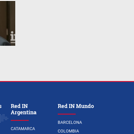
s
Red IN
Red IN Mundo
Argentina
BARCELONA
CATAMARCA
COLOMBIA