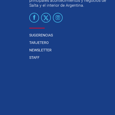
principales acontecimientos y negocios de
Salta y el interior de Argentina.
SUGERENCIAS
TARJETERO
NEWSLETTER
STAFF