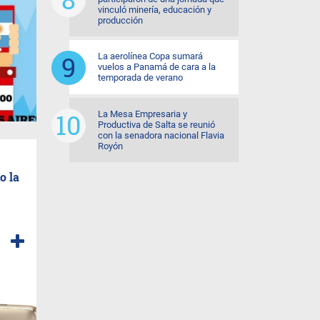
vinculó minería, educación y
producción
La aerolínea Copa sumará
vuelos a Panamá de cara a la
temporada de verano
La Mesa Empresaria y
Productiva de Salta se reunió
con la senadora nacional Flavia
Royón
o la