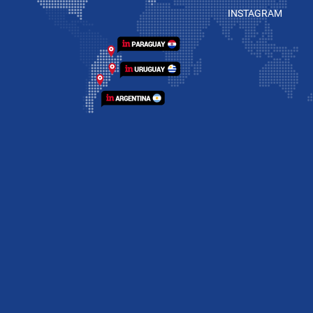
INSTAGRAM