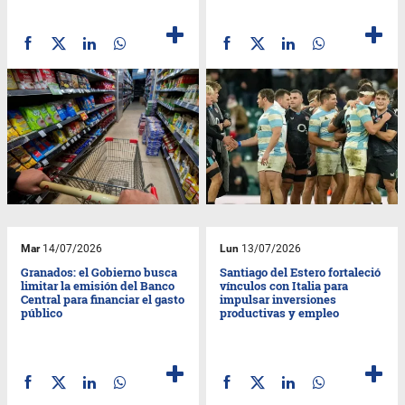
Mar
14/07/2026
Lun
13/07/2026
Granados: el Gobierno busca
Santiago del Estero fortaleció
limitar la emisión del Banco
vínculos con Italia para
Central para financiar el gasto
impulsar inversiones
público
productivas y empleo