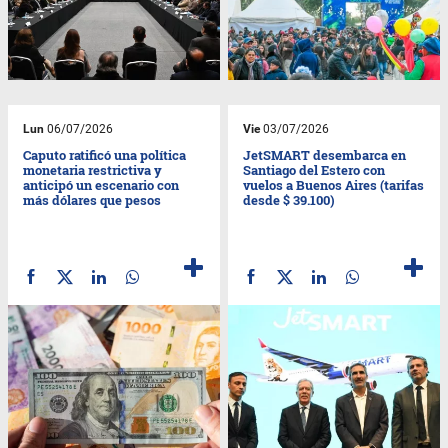
Lun
06/07/2026
Vie
03/07/2026
Caputo ratificó una política
JetSMART desembarca en
monetaria restrictiva y
Santiago del Estero con
anticipó un escenario con
vuelos a Buenos Aires (tarifas
más dólares que pesos
desde $ 39.100)