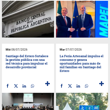
Mié
08/07/2026
Mar
07/07/2026
Santiago del Estero fortalece
La Feria Artesanal impulsa el
la gestión pública con una
consumo y genera
red técnica para impulsar el
oportunidades para más de
desarrollo provincial
mil familias en Santiago del
Estero