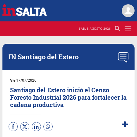
SÁB. 8 AGOSTO 2026
IN Santiago del Estero
Vie
17/07/2026
Santiago del Estero inició el Censo
Foresto Industrial 2026 para fortalecer la
cadena productiva