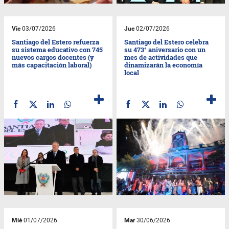
Vie
03/07/2026
Jue
02/07/2026
Santiago del Estero refuerza
Santiago del Estero celebra
su sistema educativo con 745
su 473° aniversario con un
nuevos cargos docentes (y
mes de actividades que
más capacitación laboral)
dinamizarán la economía
local
Mié
01/07/2026
Mar
30/06/2026