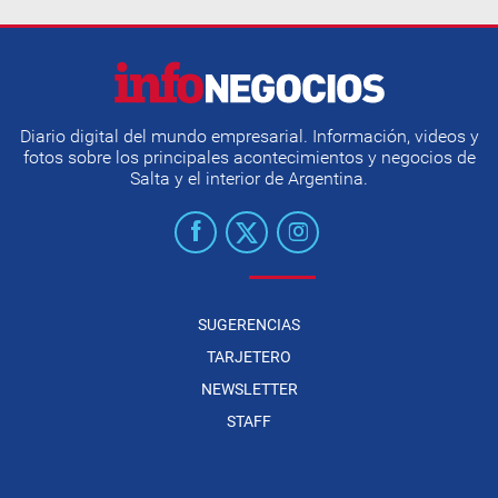
Diario digital del mundo empresarial. Información, videos y
fotos sobre los principales acontecimientos y negocios de
Salta y el interior de Argentina.
SUGERENCIAS
TARJETERO
NEWSLETTER
STAFF