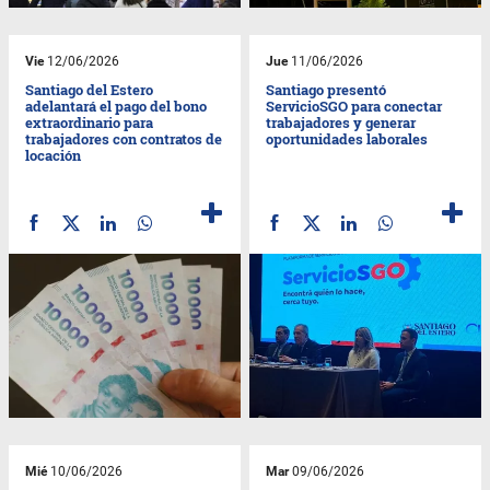
Vie
12/06/2026
Jue
11/06/2026
Santiago del Estero
Santiago presentó
adelantará el pago del bono
ServicioSGO para conectar
extraordinario para
trabajadores y generar
trabajadores con contratos de
oportunidades laborales
locación
Mié
10/06/2026
Mar
09/06/2026