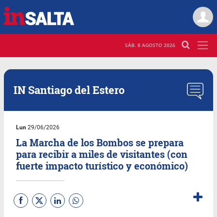
SÁB. 8 AGOSTO 2026
IN Santiago del Estero
Lun
29/06/2026
La Marcha de los Bombos se prepara
para recibir a miles de visitantes (con
fuerte impacto turístico y económico)