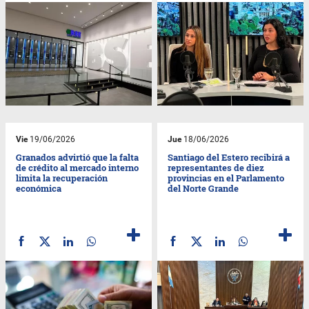
Vie
19/06/2026
Jue
18/06/2026
Granados advirtió que la falta
Santiago del Estero recibirá a
de crédito al mercado interno
representantes de diez
limita la recuperación
provincias en el Parlamento
económica
del Norte Grande