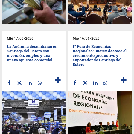
Mié
17/06/2026
Mar
16/06/2026
La Anónima desembarcó en
1° Foro de Economías
Santiago del Estero con
Regionales: Suárez destacó el
inversión, empleo y una
crecimiento productivo y
nueva apuesta comercial
exportador de Santiago del
Estero