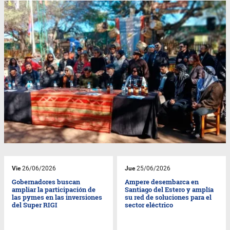
Vie
26/06/2026
Jue
25/06/2026
Gobernadores buscan
Ampere desembarca en
ampliar la participación de
Santiago del Estero y amplía
las pymes en las inversiones
su red de soluciones para el
del Super RIGI
sector eléctrico