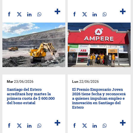
Mar
23/06/2026
Lun
22/06/2026
Santiago del Estero
El Premio Empresario Joven
acreditará hoy martes la
2026 tiene fecha y reconocerá
primera cuota de $ 600.000
a quienes impulsan empleo e
del bono estatal
innovación en Santiago del
Estero