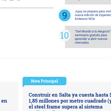
Jujuy se prepara para vivi
nueva edición de Experien
Endeavor NOA
“Del Mundo a tu Negocio”
seminario gratuito para
aprender a abrir nuevos
mercados
Nota Principal
Construir en Salta ya cuesta hasta 
s en
1,85 millones por metro cuadrado (
el steel frame supera al sistema