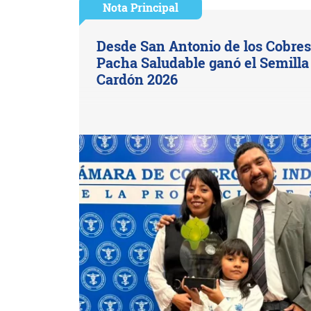
Nota Principal
Desde San Antonio de los Cobres
Pacha Saludable ganó el Semilla
Cardón 2026