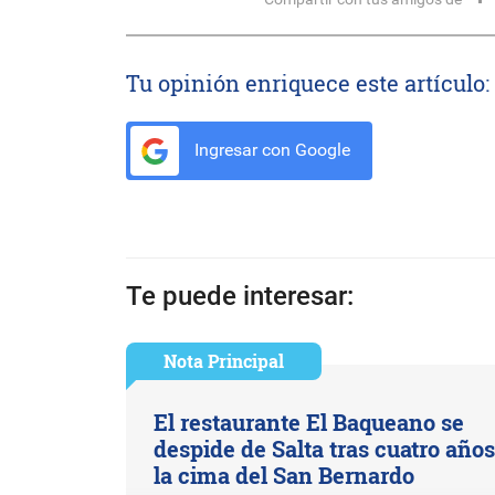
Tu opinión enriquece este artículo:
Ingresar con Google
Te puede interesar:
Nota Principal
El restaurante El Baqueano se
despide de Salta tras cuatro año
la cima del San Bernardo