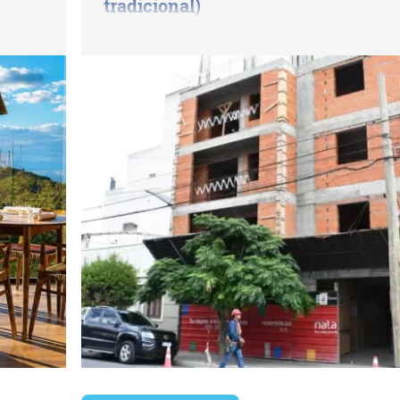
tradicional)