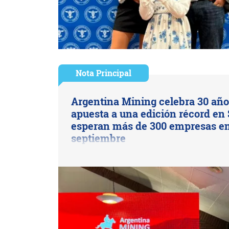
Nota Principal
Argentina Mining celebra 30 año
apuesta a una edición récord en 
esperan más de 300 empresas e
septiembre