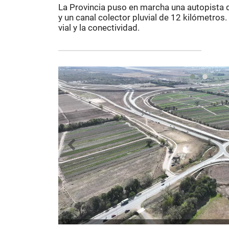
La Provincia puso en marcha una autopista d
y un canal colector pluvial de 12 kilómetros
vial y la conectividad.