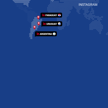
INSTAGRAM