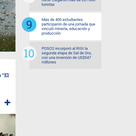
turistas
Más de 400 estudiantes
participaron de una jornada que
vinculó minería, educación y
producción
POSCO incorporó al RIGI la
segunda etapa de Sal de Oro,
con una inversión de US$547
millones
 “El