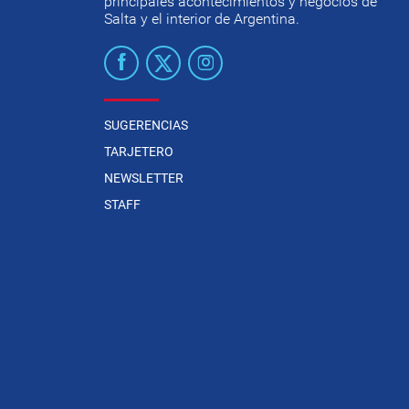
principales acontecimientos y negocios de
Salta y el interior de Argentina.
SUGERENCIAS
TARJETERO
NEWSLETTER
STAFF