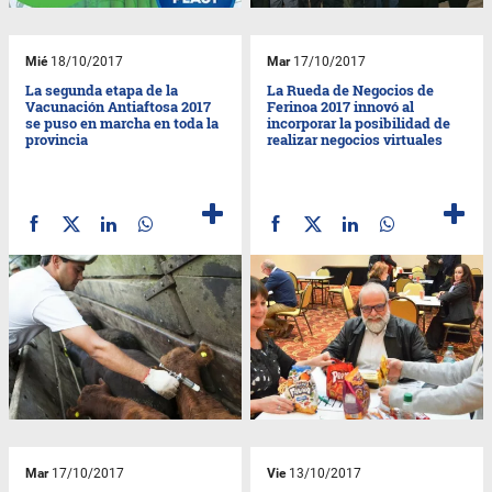
Mié
18/10/2017
Mar
17/10/2017
La segunda etapa de la
La Rueda de Negocios de
Vacunación Antiaftosa 2017
Ferinoa 2017 innovó al
se puso en marcha en toda la
incorporar la posibilidad de
provincia
realizar negocios virtuales
Mar
17/10/2017
Vie
13/10/2017