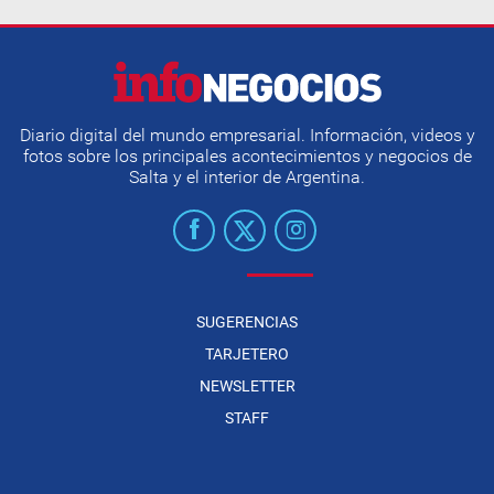
Diario digital del mundo empresarial. Información, videos y
fotos sobre los principales acontecimientos y negocios de
Salta y el interior de Argentina.
SUGERENCIAS
TARJETERO
NEWSLETTER
STAFF