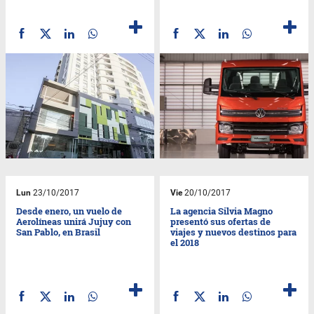
Lun
23/10/2017
Vie
20/10/2017
Desde enero, un vuelo de
La agencia Silvia Magno
Aerolíneas unirá Jujuy con
presentó sus ofertas de
San Pablo, en Brasil
viajes y nuevos destinos para
el 2018