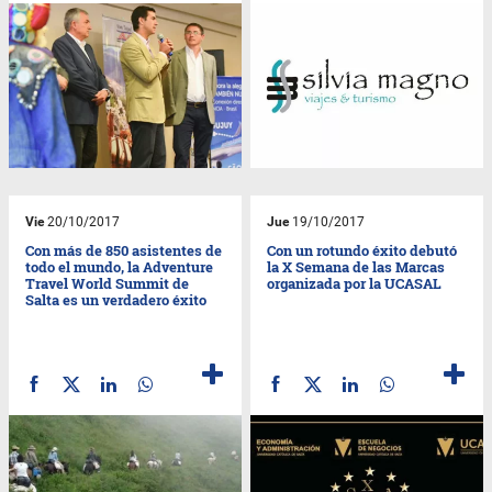
Vie
20/10/2017
Jue
19/10/2017
Con más de 850 asistentes de
Con un rotundo éxito debutó
todo el mundo, la Adventure
la X Semana de las Marcas
Travel World Summit de
organizada por la UCASAL
Salta es un verdadero éxito