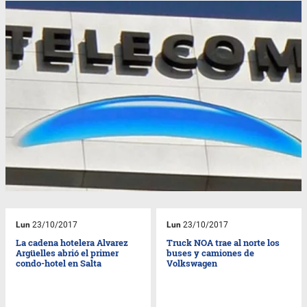
Lun
23/10/2017
Lun
23/10/2017
La cadena hotelera Alvarez
Truck NOA trae al norte los
Argüelles abrió el primer
buses y camiones de
condo-hotel en Salta
Volkswagen