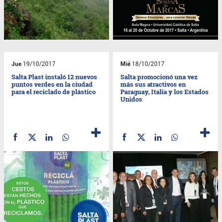
Jue
19/10/2017
Mié
18/10/2017
Salta Plast instaló 12 nuevos
Salta promocionó una vez
puntos verdes en la ciudad
más sus atractivos en
para el reciclado de plástico
Paraguay, Italia y los Estados
Unidos