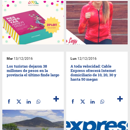
Mar
13/12/2016
Lun
12/12/2016
Los turistas dejaron 38
A toda velocidad: Cable
millones de pesos en la
Express ofrecerá Internet
provincia el último finde largo
domiciliario de 10, 20, 30 y
hasta 50 megas