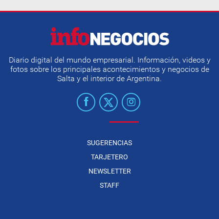
Diario digital del mundo empresarial. Información, videos y
fotos sobre los principales acontecimientos y negocios de
Salta y el interior de Argentina.
SUGERENCIAS
TARJETERO
NEWSLETTER
STAFF