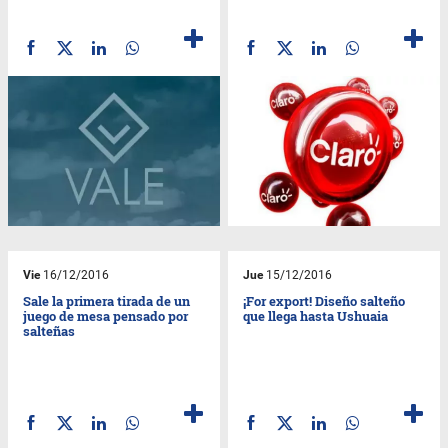
Vie
16/12/2016
Jue
15/12/2016
Sale la primera tirada de un
¡For export! Diseño salteño
juego de mesa pensado por
que llega hasta Ushuaia
salteñas