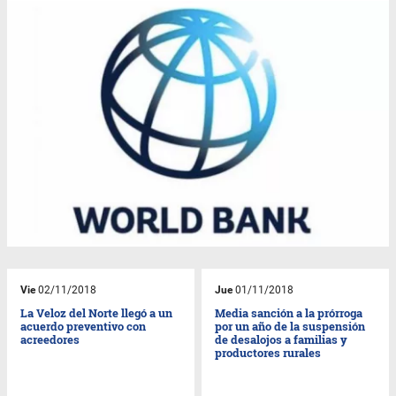
Vie
02/11/2018
Jue
01/11/2018
La Veloz del Norte llegó a un
Media sanción a la prórroga
acuerdo preventivo con
por un año de la suspensión
acreedores
de desalojos a familias y
productores rurales