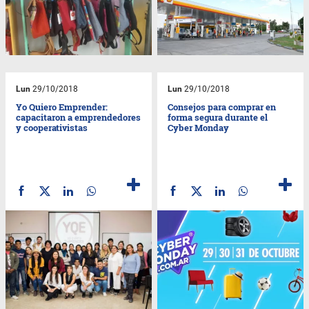
Lun
29/10/2018
Lun
29/10/2018
Yo Quiero Emprender:
Consejos para comprar en
capacitaron a emprendedores
forma segura durante el
y cooperativistas
Cyber Monday