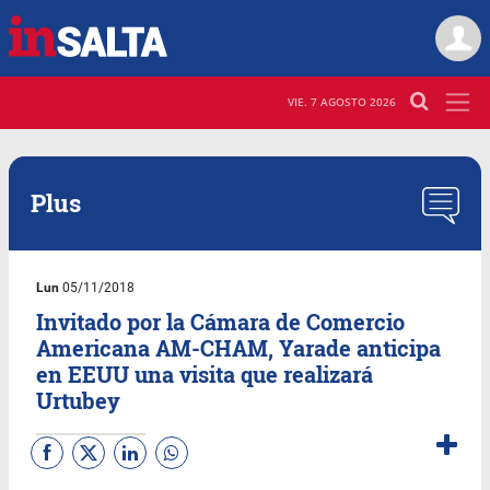
VIE. 7 AGOSTO 2026
Plus
Lun
05/11/2018
Invitado por la Cámara de Comercio
Americana AM-CHAM, Yarade anticipa
en EEUU una visita que realizará
Urtubey