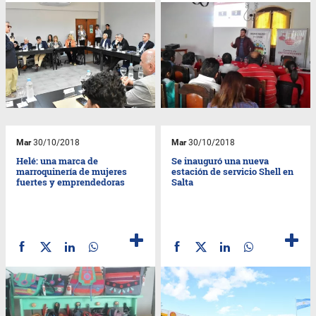
Mar
30/10/2018
Mar
30/10/2018
Helé: una marca de
Se inauguró una nueva
marroquinería de mujeres
estación de servicio Shell en
fuertes y emprendedoras
Salta