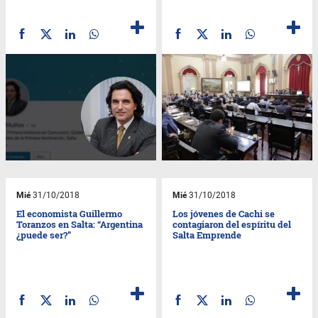
Mié
31/10/2018
Mié
31/10/2018
El economista Guillermo
Los jóvenes de Cachi se
Toranzos en Salta: “Argentina
contagiaron del espíritu del
¿puede ser?”
Salta Emprende