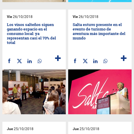
Vie
26/10/2018
Vie
26/10/2018
Los vinos salteños siguen
Salta estuvo presente en el
ganando espacio en el
evento de turismo de
consumo local: ya
aventura más importante del
representan casi el 70% del
mundo
total
Jue
25/10/2018
Jue
25/10/2018