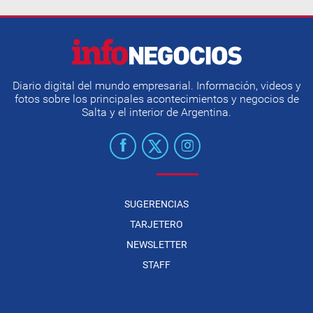
Diario digital del mundo empresarial. Información, videos y
fotos sobre los principales acontecimientos y negocios de
Salta y el interior de Argentina.
SUGERENCIAS
TARJETERO
NEWSLETTER
STAFF