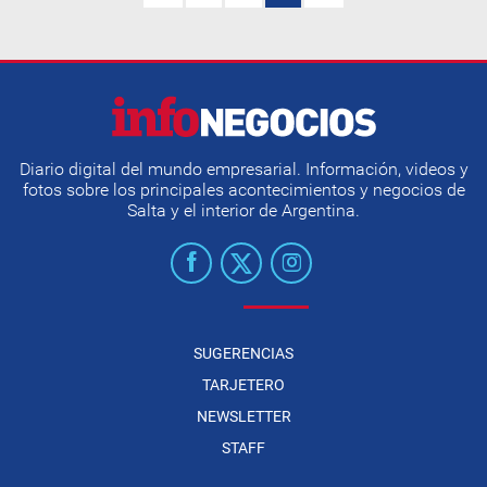
Diario digital del mundo empresarial. Información, videos y
fotos sobre los principales acontecimientos y negocios de
Salta y el interior de Argentina.
SUGERENCIAS
TARJETERO
NEWSLETTER
STAFF