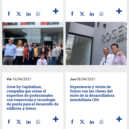
Vie
16/04/2021
Jue
08/04/2021
Grow by Capitalizar,
Experiencia y visión de
compañia que reúne el
futuro son las claves del
expertise de profesionales
éxito de la desarrolladora
con trayectoria y tecnología
inmobiliaria CPA
de punta para el desarrollo de
edificios y loteos