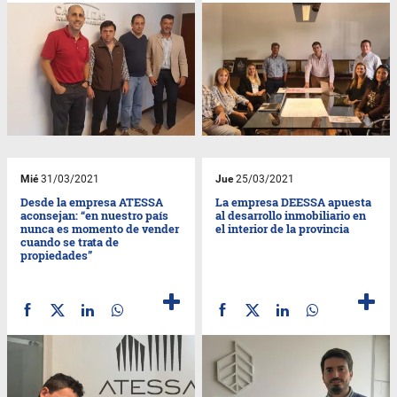
Mié
31/03/2021
Jue
25/03/2021
Desde la empresa ATESSA
La empresa DEESSA apuesta
aconsejan: “en nuestro país
al desarrollo inmobiliario en
nunca es momento de vender
el interior de la provincia
cuando se trata de
propiedades”