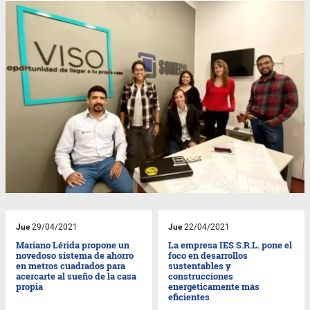
Jue
29/04/2021
Jue
22/04/2021
Mariano Lérida propone un
La empresa IES S.R.L. pone el
novedoso sistema de ahorro
foco en desarrollos
en metros cuadrados para
sustentables y
acercarte al sueño de la casa
construcciones
propia
energéticamente más
eficientes