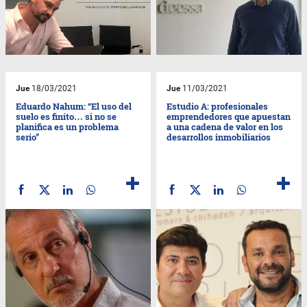
Jue
18/03/2021
Jue
11/03/2021
Eduardo Nahum: “El uso del
Estudio A: profesionales
suelo es finito… si no se
emprendedores que apuestan
planifica es un problema
a una cadena de valor en los
serio”
desarrollos inmobiliarios